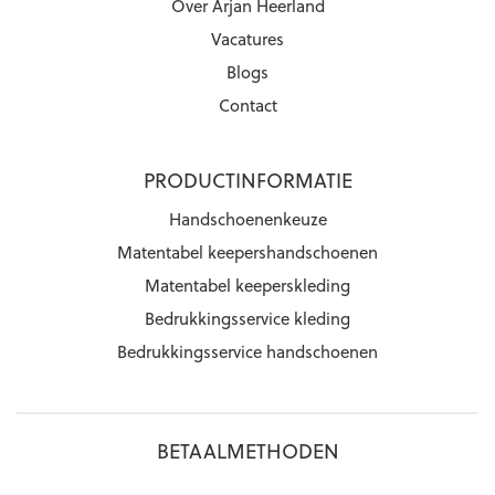
Over Arjan Heerland
Vacatures
Blogs
Contact
PRODUCTINFORMATIE
Handschoenenkeuze
Matentabel keepershandschoenen
Matentabel keeperskleding
Bedrukkingsservice kleding
Bedrukkingsservice handschoenen
BETAALMETHODEN