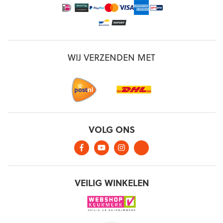
WIJ VERZENDEN MET