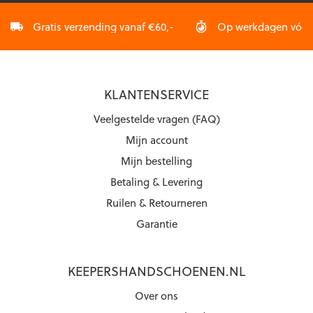
Gratis verzending vanaf €60,-
Op werkdagen vóór 2
KLANTENSERVICE
Veelgestelde vragen (FAQ)
Mijn account
Mijn bestelling
Betaling & Levering
Ruilen & Retourneren
Garantie
KEEPERSHANDSCHOENEN.NL
Over ons