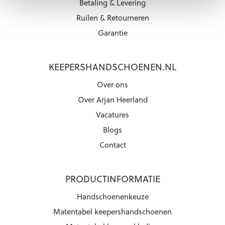
Betaling & Levering
Ruilen & Retourneren
Garantie
KEEPERSHANDSCHOENEN.NL
Over ons
Over Arjan Heerland
Vacatures
Blogs
Contact
PRODUCTINFORMATIE
Handschoenenkeuze
Matentabel keepershandschoenen