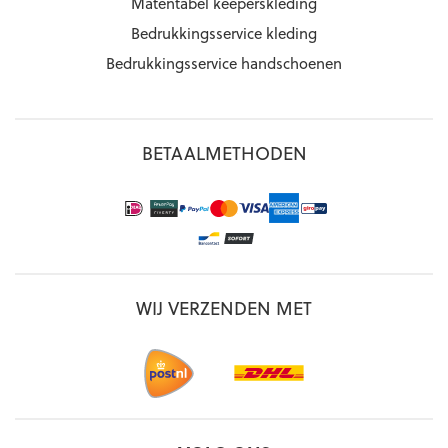
Matentabel keeperskleding
Bedrukkingsservice kleding
Bedrukkingsservice handschoenen
BETAALMETHODEN
WIJ VERZENDEN MET