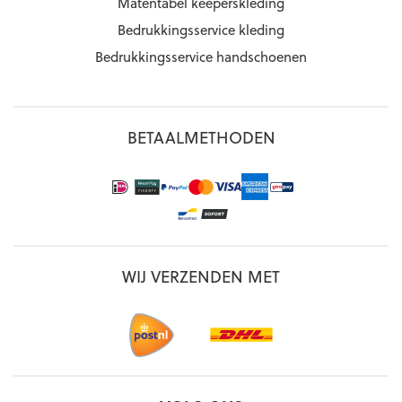
Matentabel keeperskleding
Bedrukkingsservice kleding
Bedrukkingsservice handschoenen
BETAALMETHODEN
WIJ VERZENDEN MET