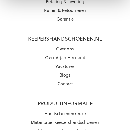
Betaling & Levering
Ruilen & Retourneren
Garantie
KEEPERSHANDSCHOENEN.NL
Over ons
Over Arjan Heerland
Vacatures
Blogs
Contact
PRODUCTINFORMATIE
Handschoenenkeuze
Matentabel keepershandschoenen