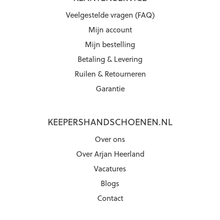
Veelgestelde vragen (FAQ)
Mijn account
Mijn bestelling
Betaling & Levering
Ruilen & Retourneren
Garantie
KEEPERSHANDSCHOENEN.NL
Over ons
Over Arjan Heerland
Vacatures
Blogs
Contact