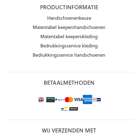
PRODUCTINFORMATIE
Handschoenenkeuze
Matentabel keepershandschoenen
Matentabel keeperskleding
Bedrukkingsservice kleding
Bedrukkingsservice handschoenen
BETAALMETHODEN
WIJ VERZENDEN MET