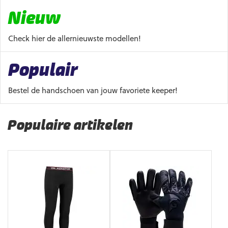
Nieuw
Check hier de allernieuwste modellen!
Populair
Bestel de handschoen van jouw favoriete keeper!
Populaire artikelen