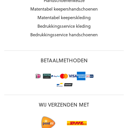
Handschoenenkeuze
Matentabel keepershandschoenen
Matentabel keeperskleding
Bedrukkingsservice kleding
Bedrukkingsservice handschoenen
BETAALMETHODEN
WIJ VERZENDEN MET