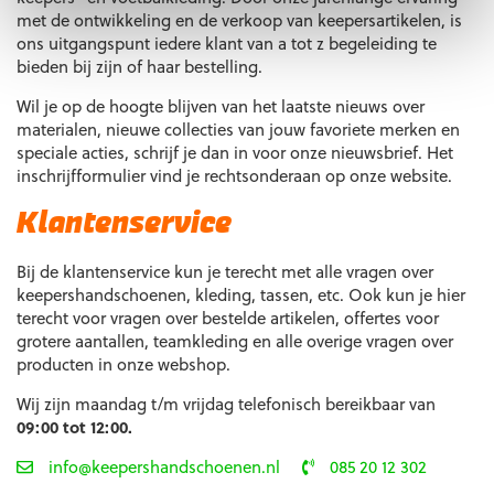
met de ontwikkeling en de verkoop van keepersartikelen, is
ons uitgangspunt iedere klant van a tot z begeleiding te
bieden bij zijn of haar bestelling.
Wil je op de hoogte blijven van het laatste nieuws over
materialen, nieuwe collecties van jouw favoriete merken en
speciale acties, schrijf je dan in voor onze nieuwsbrief. Het
inschrijfformulier vind je rechtsonderaan op onze website.
Klantenservice
Bij de klantenservice kun je terecht met alle vragen over
keepershandschoenen, kleding, tassen, etc. Ook kun je hier
terecht voor vragen over bestelde artikelen, offertes voor
grotere aantallen, teamkleding en alle overige vragen over
producten in onze webshop.
Wij zijn maandag t/m vrijdag telefonisch bereikbaar van
09:00 tot 12:00.
info@keepershandschoenen.nl
085 20 12 302