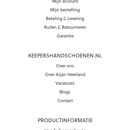
Mijn account
Mijn bestelling
Betaling & Levering
Ruilen & Retourneren
Garantie
KEEPERSHANDSCHOENEN.NL
Over ons
Over Arjan Heerland
Vacatures
Blogs
Contact
PRODUCTINFORMATIE