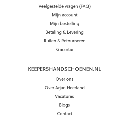
Veelgestelde vragen (FAQ)
Mijn account
Mijn bestelling
Betaling & Levering
Ruilen & Retourneren
Garantie
KEEPERSHANDSCHOENEN.NL
Over ons
Over Arjan Heerland
Vacatures
Blogs
Contact