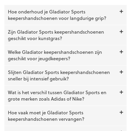
Hoe onderhoud je Gladiator Sports
keepershandschoenen voor langdurige grip?
Zijn Gladiator Sports keepershandschoenen
geschikt voor kunstgras?
Welke Gladiator keepershandschoenen zijn
geschikt voor jeugdkeepers?
Slijten Gladiator Sports keepershandschoenen
sneller bij intensief gebruik?
Wat is het verschil tussen Gladiator Sports en
grote merken zoals Adidas of Nike?
Hoe vaak moet je Gladiator Sports
keepershandschoenen vervangen?