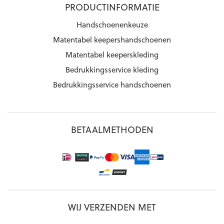
PRODUCTINFORMATIE
Handschoenenkeuze
Matentabel keepershandschoenen
Matentabel keeperskleding
Bedrukkingsservice kleding
Bedrukkingsservice handschoenen
BETAALMETHODEN
WIJ VERZENDEN MET