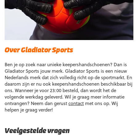
Over Gladiator Sports
Ben je op zoek naar unieke keepershandschoenen? Dan is
Gladiator Sports jouw merk. Gladiator Sports is een nieuw
Nederlands merk dat zich volledig richt op de sportmarkt. En
daarom zijn er nu ook keepershandschoenen beschikbaar bij
ons. Wanneer je voor 23:00 besteld, dan wordt het de
volgende werkdag geleverd. Wil je graag meer informatie
ontvangen? Neem dan gerust
contact
met ons op. Wij
helpen je graag verder!
Veelgestelde vragen