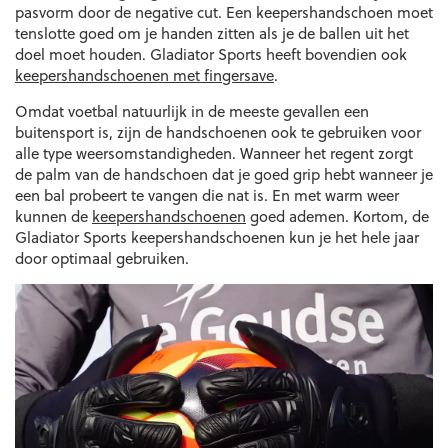
pasvorm door de negative cut. Een keepershandschoen moet
tenslotte goed om je handen zitten als je de ballen uit het
doel moet houden. Gladiator Sports heeft bovendien ook
keepershandschoenen met fingersave
.
Omdat voetbal natuurlijk in de meeste gevallen een
buitensport is, zijn de handschoenen ook te gebruiken voor
alle type weersomstandigheden. Wanneer het regent zorgt
de palm van de handschoen dat je goed grip hebt wanneer je
een bal probeert te vangen die nat is. En met warm weer
kunnen de
keepershandschoenen
goed ademen. Kortom, de
Gladiator Sports keepershandschoenen kun je het hele jaar
door optimaal gebruiken.