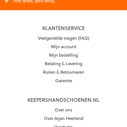
Niet goed, geld terug
KLANTENSERVICE
Veelgestelde vragen (FAQ)
Mijn account
Mijn bestelling
Betaling & Levering
Ruilen & Retourneren
Garantie
KEEPERSHANDSCHOENEN.NL
Over ons
Over Arjan Heerland
Vacatures