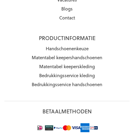
Blogs
Contact
PRODUCTINFORMATIE
Handschoenenkeuze
Matentabel keepershandschoenen
Matentabel keeperskleding
Bedrukkingsservice kleding
Bedrukkingsservice handschoenen
BETAALMETHODEN