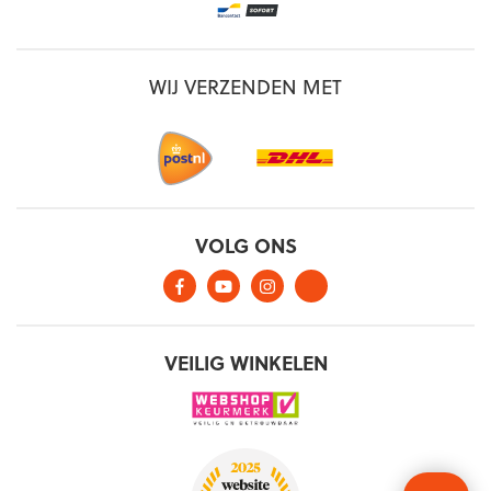
WIJ VERZENDEN MET