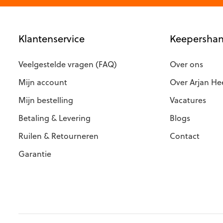
Klantenservice
Keepershan
Veelgestelde vragen (FAQ)
Over ons
Mijn account
Over Arjan He
Mijn bestelling
Vacatures
Betaling & Levering
Blogs
Ruilen & Retourneren
Contact
Garantie