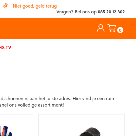
Niet goed, geld terug
Vragen? Bel ons op
085 20 12 302
0
S TV
schoenen.nl aan het juiste adres. Hier vind je een ruim
snel ons volledige assortiment!