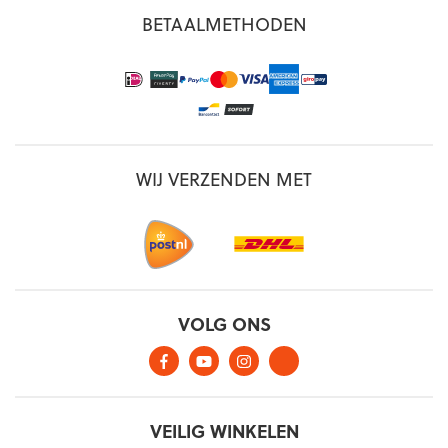
BETAALMETHODEN
WIJ VERZENDEN MET