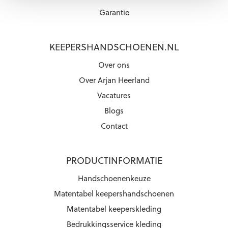
Garantie
KEEPERSHANDSCHOENEN.NL
Over ons
Over Arjan Heerland
Vacatures
Blogs
Contact
PRODUCTINFORMATIE
Handschoenenkeuze
Matentabel keepershandschoenen
Matentabel keeperskleding
Bedrukkingsservice kleding