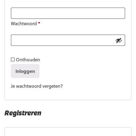
Wachtwoord
*
Onthouden
Inloggen
Je wachtwoord vergeten?
Registreren