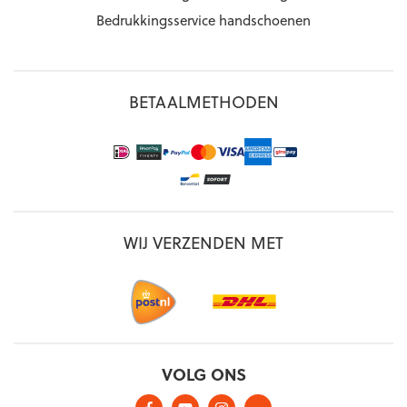
Bedrukkingsservice handschoenen
BETAALMETHODEN
WIJ VERZENDEN MET