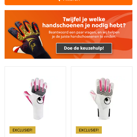
EXCLUSIEF!
EXCLUSIEF!