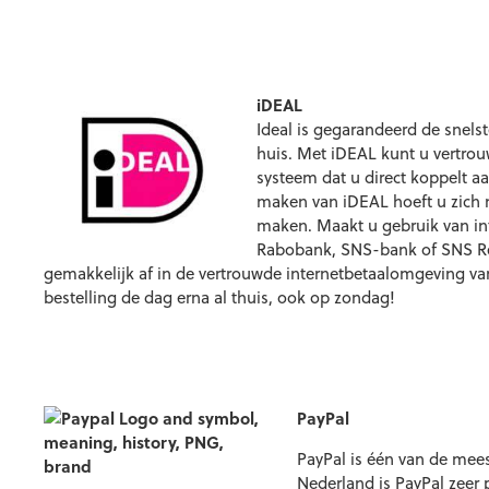
iDEAL
Ideal is gegarandeerd de snelst
huis. Met iDEAL kunt u vertrou
systeem dat u direct koppelt 
maken van iDEAL hoeft u zich n
maken. Maakt u gebruik van in
Rabobank, SNS-bank of SNS Reg
gemakkelijk af in de vertrouwde internetbetaalomgeving van
bestelling de dag erna al thuis, ook op zondag!
PayPal
PayPal is één van de mees
Nederland is PayPal zeer 