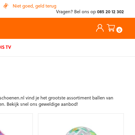
Niet goed, geld terug
Vragen? Bel ons op
085 20 12 302
0
S TV
schoenen.nl vind je het grootste assortiment ballen van
ten. Bekijk snel ons geweldige aanbod!