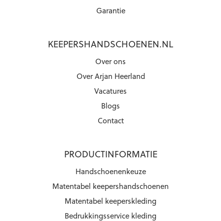
Garantie
KEEPERSHANDSCHOENEN.NL
Over ons
Over Arjan Heerland
Vacatures
Blogs
Contact
PRODUCTINFORMATIE
Handschoenenkeuze
Matentabel keepershandschoenen
Matentabel keeperskleding
Bedrukkingsservice kleding