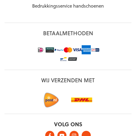
Bedrukkingsservice handschoenen
BETAALMETHODEN
WIJ VERZENDEN MET