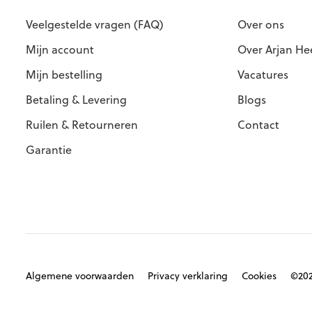
Veelgestelde vragen (FAQ)
Over ons
Mijn account
Over Arjan He
Mijn bestelling
Vacatures
Betaling & Levering
Blogs
Ruilen & Retourneren
Contact
Garantie
Algemene voorwaarden
Privacy verklaring
Cookies
©202