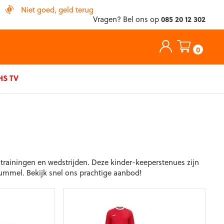
Niet goed, geld terug
Vragen? Bel ons op
085 20 12 302
0
S TV
trainingen en wedstrijden. Deze kinder-keeperstenues zijn
Hummel. Bekijk snel ons prachtige aanbod!