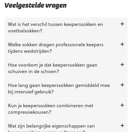
Veelgestelde vragen
Wat is het verschil tussen keeperssokken en
voetbalsokken?
Welke sokken dragen professionele keepers
tijdens wedstrijden?
Hoe voorkom je dat keeperssokken gaan
schuiven in de schoen?
Hoe lang gaan keeperssokken gemiddeld mee
bij intensief gebruik?
Kun je keeperssokken combineren met
compressiekousen?
Wat zijn belangrijke eigenschappen van