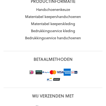
PRODUCTINFORMATIE
Handschoenenkeuze
Matentabel keepershandschoenen
Matentabel keeperskleding
Bedrukkingsservice kleding
Bedrukkingsservice handschoenen
BETAALMETHODEN
WIJ VERZENDEN MET