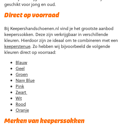
geschikt voor jong en oud.
Direct op voorraad
Bij Keepershandschoenen.nl vind je het grootste aanbod
keeperssokken. Deze zijn verkrijgbaar in verschillende
kleuren. Hierdoor zijn ze ideaal om te combineren met een
keeperstenue
. Zo hebben wij bijvoorbeeld de volgende
kleuren direct op voorraad:
Blauw
Geel
Groen
Navy Blue
Pink
Zwart
Wit
Rood
Oranje
Merken van keeperssokken