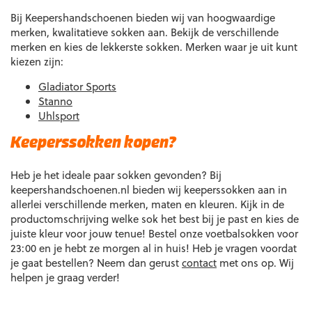
Bij Keepershandschoenen bieden wij van hoogwaardige
merken, kwalitatieve sokken aan. Bekijk de verschillende
merken en kies de lekkerste sokken. Merken waar je uit kunt
kiezen zijn:
Gladiator Sports
Stanno
Uhlsport
Keeperssokken kopen?
Heb je het ideale paar sokken gevonden? Bij
keepershandschoenen.nl bieden wij keeperssokken aan in
allerlei verschillende merken, maten en kleuren. Kijk in de
productomschrijving welke sok het best bij je past en kies de
juiste kleur voor jouw tenue! Bestel onze voetbalsokken voor
23:00 en je hebt ze morgen al in huis! Heb je vragen voordat
je gaat bestellen? Neem dan gerust
contact
met ons op. Wij
helpen je graag verder!