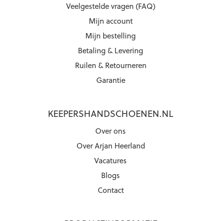
Veelgestelde vragen (FAQ)
Mijn account
Mijn bestelling
Betaling & Levering
Ruilen & Retourneren
Garantie
KEEPERSHANDSCHOENEN.NL
Over ons
Over Arjan Heerland
Vacatures
Blogs
Contact