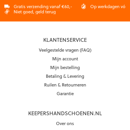
Gratis verzending vanaf €60,-
Op werkdagen vóór 2
Niet goed, geld terug
KLANTENSERVICE
Veelgestelde vragen (FAQ)
Mijn account
Mijn bestelling
Betaling & Levering
Ruilen & Retourneren
Garantie
KEEPERSHANDSCHOENEN.NL
Over ons