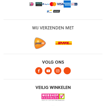
WIJ VERZENDEN MET