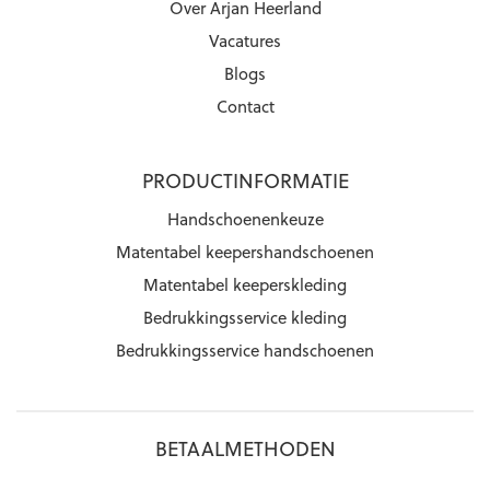
Over Arjan Heerland
Vacatures
Blogs
Contact
PRODUCTINFORMATIE
Handschoenenkeuze
Matentabel keepershandschoenen
Matentabel keeperskleding
Bedrukkingsservice kleding
Bedrukkingsservice handschoenen
BETAALMETHODEN