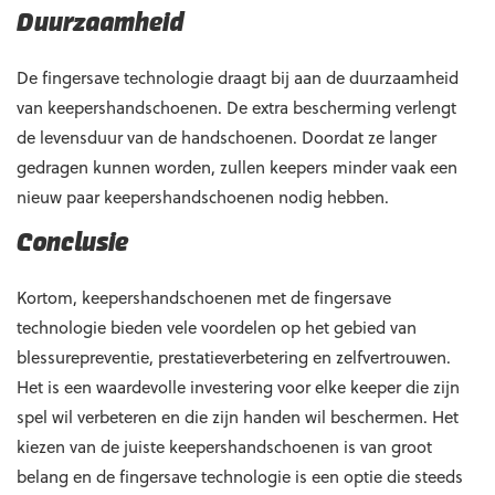
Duurzaamheid
De fingersave technologie draagt bij aan de duurzaamheid
van keepershandschoenen. De extra bescherming verlengt
de levensduur van de handschoenen. Doordat ze langer
gedragen kunnen worden, zullen keepers minder vaak een
nieuw paar keepershandschoenen nodig hebben.
Conclusie
Kortom, keepershandschoenen met de fingersave
technologie bieden vele voordelen op het gebied van
blessurepreventie, prestatieverbetering en zelfvertrouwen.
Het is een waardevolle investering voor elke keeper die zijn
spel wil verbeteren en die zijn handen wil beschermen. Het
kiezen van de juiste keepershandschoenen is van groot
belang en de fingersave technologie is een optie die steeds