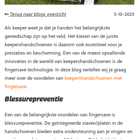
Terug naar blogs overzicht
5-10-2023
Als keeper weet je dat je handen het belangrijkste
gereedschap zijn op het veld. Het kiezen van de juiste
keepershandschoenen is daarom ook essentieel voor je
prestaties en bescherming. Een van de meest opvallende
innovaties in de wereld van keepershandschoenen is de
fingersave technologie. In deze blog vertellen wij je graag
meer over de voordelen van
keepershandschoenen met
fingersave
.
Blessurepreventie
Een van de belangrijkste voordelen van fingersave is
blessurepreventie. De geïntegreerde staven/platen in de
handschoenen bieden extra ondersteuning aan je vingers en