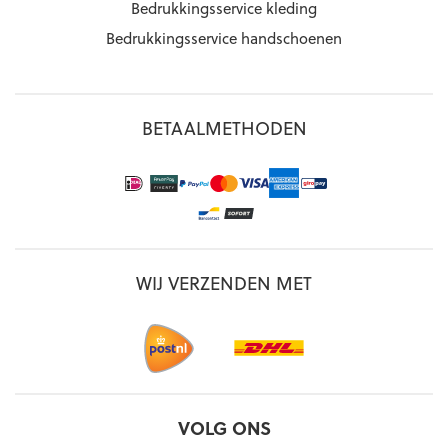
Bedrukkingsservice kleding
Bedrukkingsservice handschoenen
BETAALMETHODEN
WIJ VERZENDEN MET