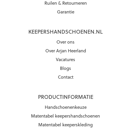
Ruilen & Retourneren
Garantie
KEEPERSHANDSCHOENEN.NL
Over ons
Over Arjan Heerland
Vacatures
Blogs
Contact
PRODUCTINFORMATIE
Handschoenenkeuze
Matentabel keepershandschoenen
Matentabel keeperskleding