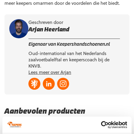
meer keepers omarmen door de voordelen die het biedt.
Geschreven door
Arjan Heerland
Eigenaar van Keepershandschoenen.nl
Oud-international van het Nederlands
zaalvoetbalelftal en keeperscoach bij de
KNVB.
Lees meer over Arjan
Aanbevolen producten