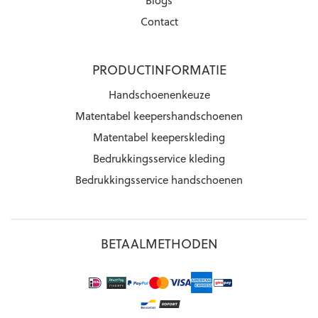
Blogs
Contact
PRODUCTINFORMATIE
Handschoenenkeuze
Matentabel keepershandschoenen
Matentabel keeperskleding
Bedrukkingsservice kleding
Bedrukkingsservice handschoenen
BETAALMETHODEN