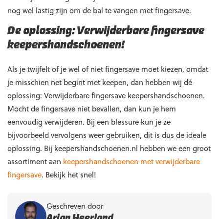
nog wel lastig zijn om de bal te vangen met fingersave.
De oplossing: Verwijderbare fingersave
keepershandschoenen!
Als je twijfelt of je wel of niet fingersave moet kiezen, omdat
je misschien net begint met keepen, dan hebben wij dé
oplossing: Verwijderbare fingersave keepershandschoenen.
Mocht de fingersave niet bevallen, dan kun je hem
eenvoudig verwijderen. Bij een blessure kun je ze
bijvoorbeeld vervolgens weer gebruiken, dit is dus de ideale
oplossing. Bij keepershandschoenen.nl hebben we een groot
assortiment aan
keepershandschoenen met verwijderbare
fingersave
. Bekijk het snel!
Geschreven door
Arjan Heerland