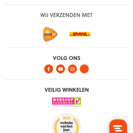
WIJ VERZENDEN MET