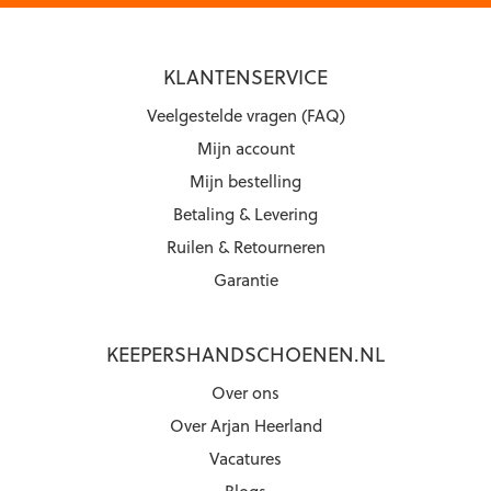
KLANTENSERVICE
Veelgestelde vragen (FAQ)
Mijn account
Mijn bestelling
Betaling & Levering
Ruilen & Retourneren
Garantie
KEEPERSHANDSCHOENEN.NL
Over ons
Over Arjan Heerland
Vacatures