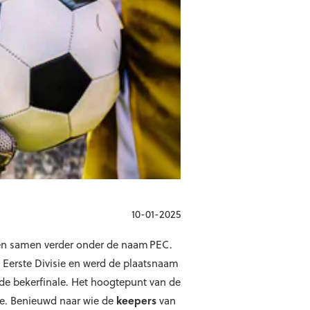
10-01-2025
gen samen verder onder de naam PEC.
e Eerste Divisie en werd de plaatsnaam
 de bekerfinale. Het hoogtepunt van de
sie. Benieuwd naar wie de
keepers
van