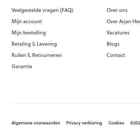
Veelgestelde vragen (FAQ)
Over ons
Mijn account
Over Arjan He
Mijn bestelling
Vacatures
Betaling & Levering
Blogs
Ruilen & Retourneren
Contact
Garantie
Algemene voorwaarden
Privacy verklaring
Cookies
©202