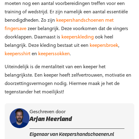
moeten nog een aantal voorbereidingen treffen voor een
training of wedstrijd. Er zijn namelijk een aantal essentiële
benodigdheden. Zo zijn
keepershandschoenen met
fingersave
zeer belangrijk. Deze voorkomen dat de vingers
doorklappen. Daarnaast is
keeperskleding
ook heel
belangrijk. Deze kleding bestaat uit een
keepersbroek
,
keepersshirt
en
keeperssokken
.
Uiteindelijk is de mentaliteit van een keeper het
belangrijkste. Een keeper heeft zelfvertrouwen, motivatie en
doorzettingsvermogen nodig. Hiermee maak je het de
tegenstander het moeilijkst!
Geschreven door
Arjan Heerland
Eigenaar van Keepershandschoenen.nl