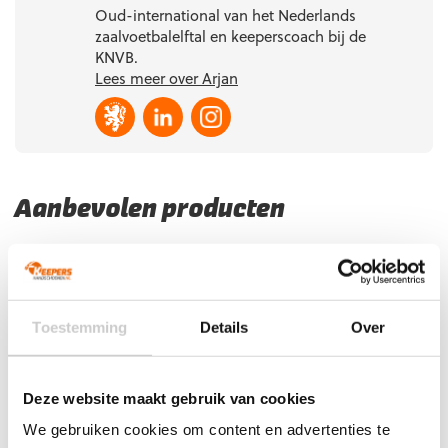
Oud-international van het Nederlands
zaalvoetbalelftal en keeperscoach bij de
KNVB.
Lees meer over Arjan
Aanbevolen producten
Toestemming
Details
Over
Deze website maakt gebruik van cookies
We gebruiken cookies om content en advertenties te