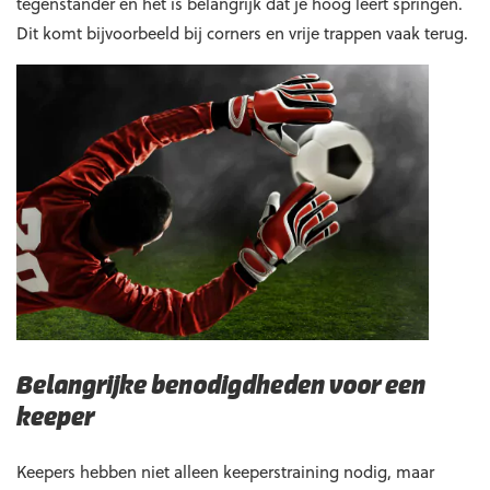
tegenstander en het is belangrijk dat je hoog leert springen.
Dit komt bijvoorbeeld bij corners en vrije trappen vaak terug.
Belangrijke benodigdheden voor een
keeper
Keepers hebben niet alleen keeperstraining nodig, maar