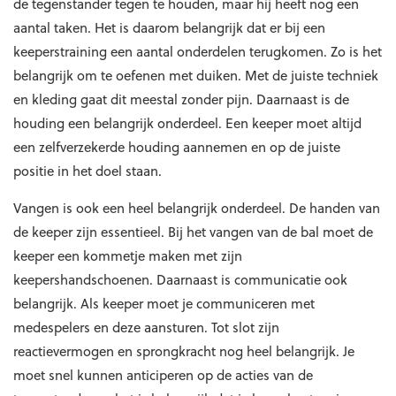
de tegenstander tegen te houden, maar hij heeft nog een
aantal taken. Het is daarom belangrijk dat er bij een
keeperstraining een aantal onderdelen terugkomen. Zo is het
belangrijk om te oefenen met duiken. Met de juiste techniek
en kleding gaat dit meestal zonder pijn. Daarnaast is de
houding een belangrijk onderdeel. Een keeper moet altijd
een zelfverzekerde houding aannemen en op de juiste
positie in het doel staan.
Vangen is ook een heel belangrijk onderdeel. De handen van
de keeper zijn essentieel. Bij het vangen van de bal moet de
keeper een kommetje maken met zijn
keepershandschoenen. Daarnaast is communicatie ook
belangrijk. Als keeper moet je communiceren met
medespelers en deze aansturen. Tot slot zijn
reactievermogen en sprongkracht nog heel belangrijk. Je
moet snel kunnen anticiperen op de acties van de