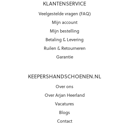
KLANTENSERVICE
Veelgestelde vragen (FAQ)
Mijn account
Mijn bestelling
Betaling & Levering
Ruilen & Retourneren
Garantie
KEEPERSHANDSCHOENEN.NL
Over ons
Over Arjan Heerland
Vacatures
Blogs
Contact