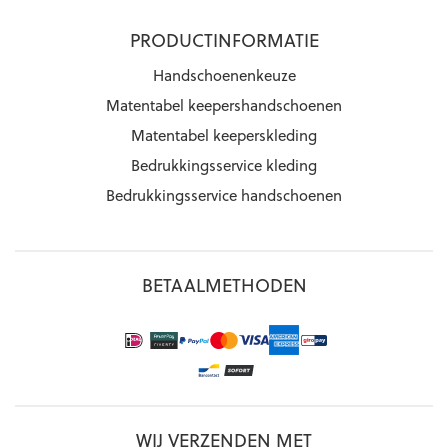
PRODUCTINFORMATIE
Handschoenenkeuze
Matentabel keepershandschoenen
Matentabel keeperskleding
Bedrukkingsservice kleding
Bedrukkingsservice handschoenen
BETAALMETHODEN
WIJ VERZENDEN MET