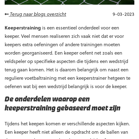
Terug naar blogs overzicht
9-03-2023
Keeperstraining
is een essentieel onderdeel voor een
keeper. Veel mensen realiseren zich vaak niet dat er voor
keepers extra oefeningen of andere trainingen moeten
worden georganiseerd. Een keeper oefent net zoals een
veldspeler op specifieke aspecten die tijdens een wedstrijd
terug gaan komen. Het is daarom belangrijk om naast een
reguliere voetbaltraining met een keeperstrainer hetgeen te
oefenen wat bij een wedstrijd belangrijk is voor de keeper.
De onderdelen waarop een
keeperstraining gebaseerd moet zijn
Tijdens het keepen komen er verschillende aspecten kijken.
Een keeper heeft niet alleen de opdracht om de ballen van