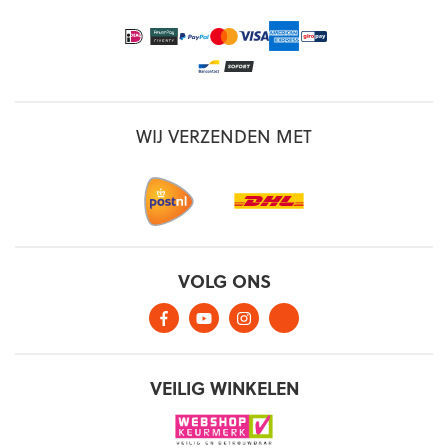
WIJ VERZENDEN MET