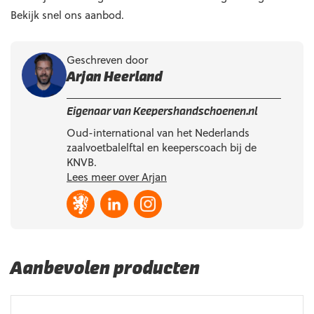
Bekijk snel ons aanbod.
Geschreven door
Arjan Heerland
Eigenaar van Keepershandschoenen.nl
Oud-international van het Nederlands
zaalvoetbalelftal en keeperscoach bij de
KNVB.
Lees meer over Arjan
Aanbevolen producten