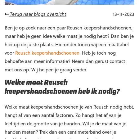
Terug naar blogs overzicht
13-11-2023
Ben je op zoek naar een paar Reusch keepershandschoenen,
maar heb je geen idee welke maat je nodig hebt? Dan ben je
hier op de juiste plaats. Hieronder tonen wij een maattabel
voor
Reusch keepershandschoenen
. Heb je toch nog
behoefte aan meer informatie? Neem dan gerust contact
met ons op. Wij helpen je graag verder.
Welke maat Reusch
keepershandschoenen heb ik nodig?
Welke maat keepershandschoenen je van Reusch nodig hebt,
hangt af van een aantal factoren. Zo hangt het af van je
leeftijd en de grootte van je handen. Wil je de maat van je
handen meten? Trek dan een centimeterband over je