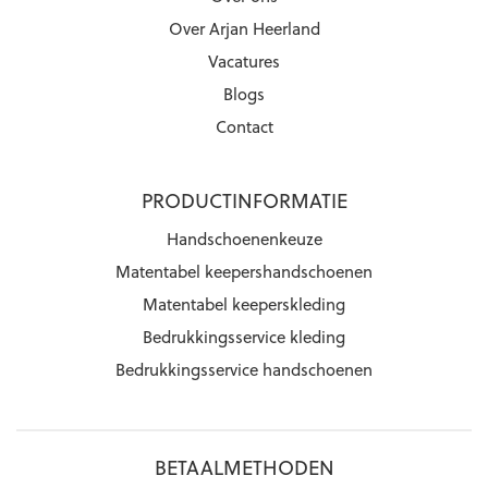
Over Arjan Heerland
Vacatures
Blogs
Contact
PRODUCTINFORMATIE
Handschoenenkeuze
Matentabel keepershandschoenen
Matentabel keeperskleding
Bedrukkingsservice kleding
Bedrukkingsservice handschoenen
BETAALMETHODEN