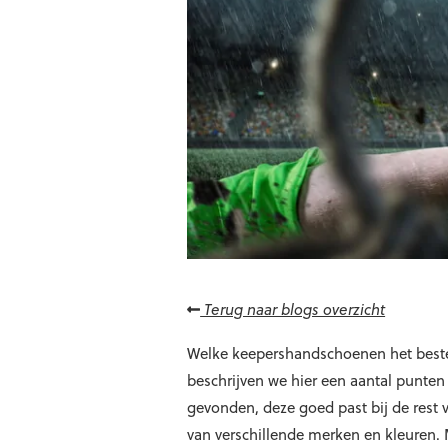
Terug naar blogs overzicht
Welke keepershandschoenen het beste 
beschrijven we hier een aantal punten 
gevonden, deze goed past bij de rest 
van verschillende merken en kleuren. M