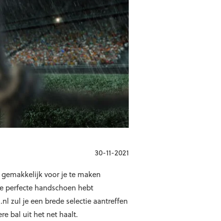
30-11-2021
 gemakkelijk voor je te maken
 de perfecte handschoen hebt
l zul je een brede selectie aantreffen
e bal uit het net haalt.