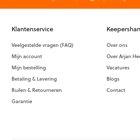
Klantenservice
Keepershan
Veelgestelde vragen (FAQ)
Over ons
Mijn account
Over Arjan He
Mijn bestelling
Vacatures
Betaling & Levering
Blogs
Ruilen & Retourneren
Contact
Garantie