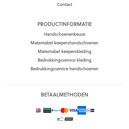
Contact
PRODUCTINFORMATIE
Handschoenenkeuze
Matentabel keepershandschoenen
Matentabel keeperskleding
Bedrukkingsservice kleding
Bedrukkingsservice handschoenen
BETAALMETHODEN