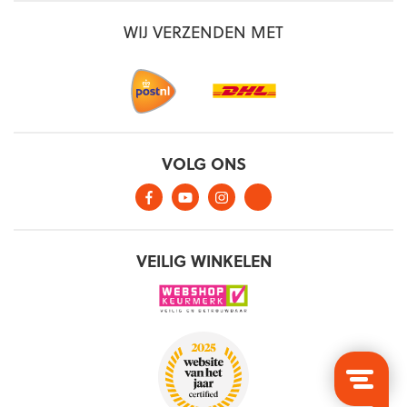
WIJ VERZENDEN MET