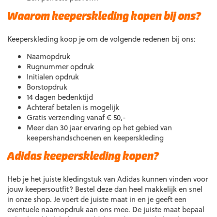
Waarom keeperskleding kopen bij ons?
Keeperskleding koop je om de volgende redenen bij ons:
Naamopdruk
Rugnummer opdruk
Initialen opdruk
Borstopdruk
14 dagen bedenktijd
Achteraf betalen is mogelijk
Gratis verzending vanaf € 50,-
Meer dan 30 jaar ervaring op het gebied van
keepershandschoenen en keeperskleding
Adidas keeperskleding kopen?
Heb je het juiste kledingstuk van Adidas kunnen vinden voor
jouw keepersoutfit? Bestel deze dan heel makkelijk en snel
in onze shop. Je voert de juiste maat in en je geeft een
eventuele naamopdruk aan ons mee. De juiste maat bepaal