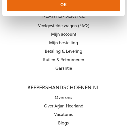
OK
KLANTENSERVICE
Veelgestelde vragen (FAQ)
Mijn account
Mijn bestelling
Betaling & Levering
Ruilen & Retourneren
Garantie
KEEPERSHANDSCHOENEN.NL
Over ons
Over Arjan Heerland
Vacatures
Blogs