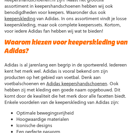
assortiment in keepershandschoenen hebben wij ook
benodigdheden voor keepers. Waaronder dus ook
keeperskleding
van Adidas. In ons assortiment vindt je losse
keeperskleding, maar ook complete keeperssets. Kortom,
voor iedere Adidas fan hebben wij wat te bieden!
Waarom kiezen voor keeperskleding van
Adidas?
Adidas is al jarenlang een begrip in de sportwereld. Iedereen
kent het merk wel. Adidas is vooral bekend om zijn
producten op het gebied van voetbal. Denk aan
voetbalschoenen en
Adidas keepershandschoenen
. Ook
hebben zij met kleding een goede naam opgebouwd. Dit
komt door de kwaliteit die het merk door alle facetten biedt.
Enkele voordelen van de keeperskleding van Adidas zijn:
Optimale bewegingsvrijheid
Hoogwaardige materialen
Iconische designs
Een perfecte pasvorm