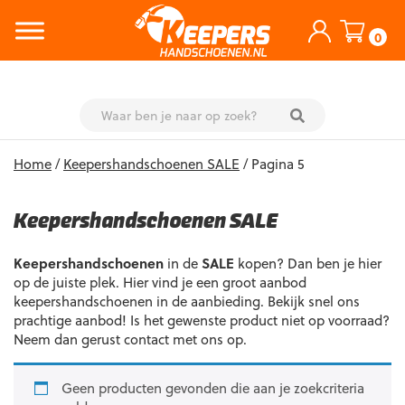
0
Skip
Home
/
Keepershandschoenen SALE
/ Pagina 5
to
content
Keepershandschoenen SALE
Keepershandschoenen
in de
SALE
kopen? Dan ben je hier
op de juiste plek. Hier vind je een groot aanbod
keepershandschoenen in de aanbieding. Bekijk snel ons
prachtige aanbod! Is het gewenste product niet op voorraad?
Neem dan gerust contact met ons op.
Geen producten gevonden die aan je zoekcriteria