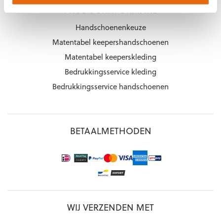
PRODUCTINFORMATIE
Handschoenenkeuze
Matentabel keepershandschoenen
Matentabel keeperskleding
Bedrukkingsservice kleding
Bedrukkingsservice handschoenen
BETAALMETHODEN
WIJ VERZENDEN MET