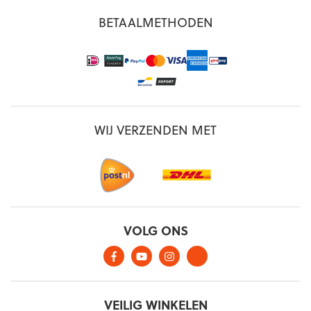
BETAALMETHODEN
WIJ VERZENDEN MET