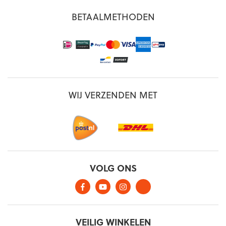
BETAALMETHODEN
WIJ VERZENDEN MET