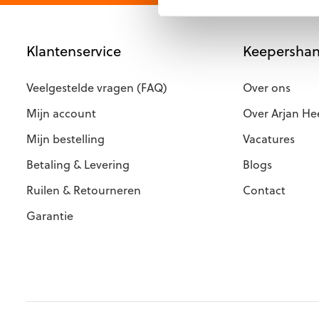
Klantenservice
Keepershan
Veelgestelde vragen (FAQ)
Over ons
Mijn account
Over Arjan He
Mijn bestelling
Vacatures
Betaling & Levering
Blogs
Ruilen & Retourneren
Contact
Garantie