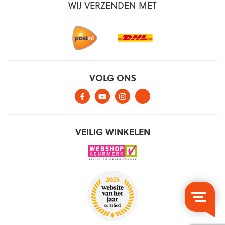
WIJ VERZENDEN MET