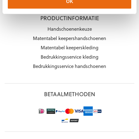
OK
PRODUCTINFORMATIE
Handschoenenkeuze
Matentabel keepershandschoenen
Matentabel keeperskleding
Bedrukkingsservice kleding
Bedrukkingsservice handschoenen
BETAALMETHODEN