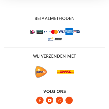
BETAALMETHODEN
WIJ VERZENDEN MET