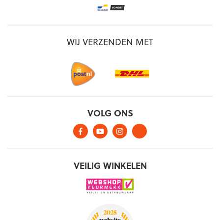
WIJ VERZENDEN MET