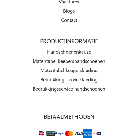
Vacatures
Blogs
Contact
PRODUCTINFORMATIE
Handschoenenkeuze
Matentabel keepershandschoenen
Matentabel keeperskleding
Bedrukkingsservice kleding
Bedrukkingsservice handschoenen
BETAALMETHODEN