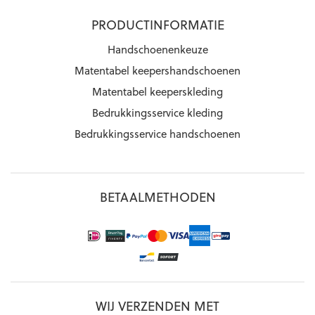
PRODUCTINFORMATIE
Handschoenenkeuze
Matentabel keepershandschoenen
Matentabel keeperskleding
Bedrukkingsservice kleding
Bedrukkingsservice handschoenen
BETAALMETHODEN
WIJ VERZENDEN MET