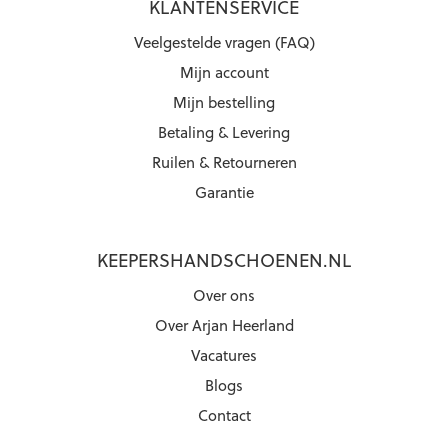
KLANTENSERVICE
Veelgestelde vragen (FAQ)
Mijn account
Mijn bestelling
Betaling & Levering
Ruilen & Retourneren
Garantie
KEEPERSHANDSCHOENEN.NL
Over ons
Over Arjan Heerland
Vacatures
Blogs
Contact