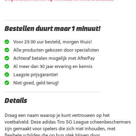
Bestellen duurt maar 1 minuut!
Voor 23:00 uur besteld, morgen thuis!
Alle producten gekozen door specialisten
Achteraf betalen mogelijk met AfterPay
Al meer dan 30 jaar ervaring en kennis
Laagste prijsgarantie!
Niet goed, geld terug!
Details
Draag een naam waarop je kunt vertrouwen op het
voetbalveld. Deze adidas Tiro SG League scheenbeschermers
zijn gemaakt voor spelers die zich niet inhouden, met
flexibele schilden die op hun plek blijven door