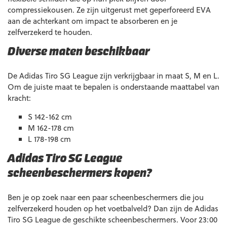
compressiekousen. Ze zijn uitgerust met geperforeerd EVA
aan de achterkant om impact te absorberen en je
zelfverzekerd te houden.
Diverse maten beschikbaar
De Adidas Tiro SG League zijn verkrijgbaar in maat S, M en L.
Om de juiste maat te bepalen is onderstaande maattabel van
kracht:
S 142-162 cm
M 162-178 cm
L 178-198 cm
Adidas Tiro SG League
scheenbeschermers kopen?
Ben je op zoek naar een paar scheenbeschermers die jou
zelfverzekerd houden op het voetbalveld? Dan zijn de Adidas
Tiro SG League de geschikte scheenbeschermers. Voor 23:00