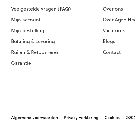
Veelgestelde vragen (FAQ)
Over ons
Mijn account
Over Arjan He
Mijn bestelling
Vacatures
Betaling & Levering
Blogs
Ruilen & Retourneren
Contact
Garantie
Algemene voorwaarden
Privacy verklaring
Cookies
©202