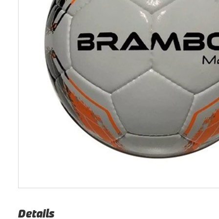
Details