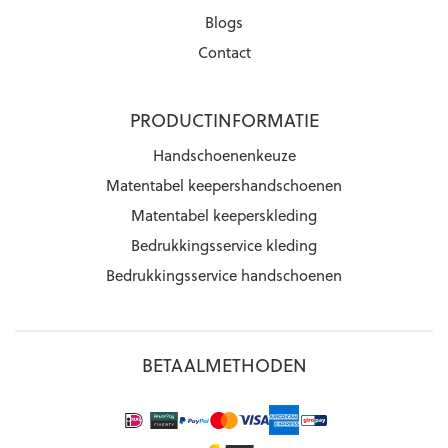
Blogs
Contact
PRODUCTINFORMATIE
Handschoenenkeuze
Matentabel keepershandschoenen
Matentabel keeperskleding
Bedrukkingsservice kleding
Bedrukkingsservice handschoenen
BETAALMETHODEN