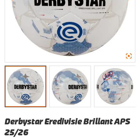
Derbystar Eredivisie Brillant APS
25/26