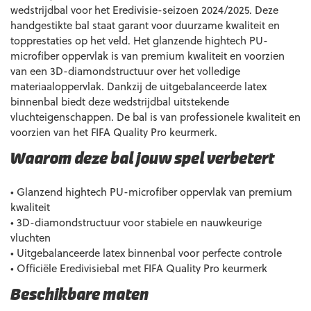
wedstrijdbal voor het Eredivisie-seizoen 2024/2025. Deze
handgestikte bal staat garant voor duurzame kwaliteit en
topprestaties op het veld. Het glanzende hightech PU-
microfiber oppervlak is van premium kwaliteit en voorzien
van een 3D-diamondstructuur over het volledige
materiaaloppervlak. Dankzij de uitgebalanceerde latex
binnenbal biedt deze wedstrijdbal uitstekende
vluchteigenschappen. De bal is van professionele kwaliteit en
voorzien van het FIFA Quality Pro keurmerk.
Waarom deze bal jouw spel verbetert
• Glanzend hightech PU-microfiber oppervlak van premium
kwaliteit
• 3D-diamondstructuur voor stabiele en nauwkeurige
vluchten
• Uitgebalanceerde latex binnenbal voor perfecte controle
• Officiële Eredivisiebal met FIFA Quality Pro keurmerk
Beschikbare maten