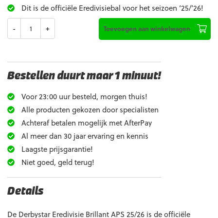
Dit is de officiële Eredivisiebal voor het seizoen ‘25/’26!
Aantal
Toevoegen aan winkelwagen
Bestellen duurt maar 1 minuut!
Voor 23:00 uur besteld, morgen thuis!
Alle producten gekozen door specialisten
Achteraf betalen mogelijk met AfterPay
Al meer dan 30 jaar ervaring en kennis
Laagste prijsgarantie!
Niet goed, geld terug!
Details
De Derbystar Eredivisie Brillant APS 25/26 is de officiële