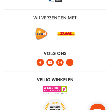
WIJ VERZENDEN MET