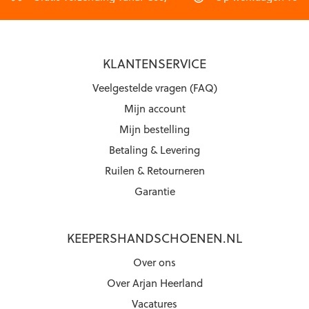
KLANTENSERVICE
Veelgestelde vragen (FAQ)
Mijn account
Mijn bestelling
Betaling & Levering
Ruilen & Retourneren
Garantie
KEEPERSHANDSCHOENEN.NL
Over ons
Over Arjan Heerland
Vacatures