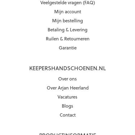
Veelgestelde vragen (FAQ)
Mijn account
Mijn bestelling
Betaling & Levering
Ruilen & Retourneren
Garantie
KEEPERSHANDSCHOENEN.NL
Over ons
Over Arjan Heerland
Vacatures
Blogs
Contact