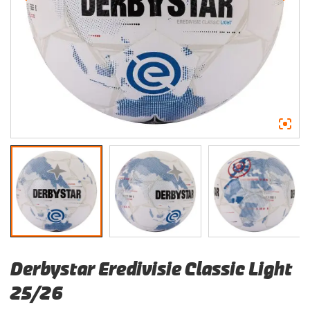
Derbystar Eredivisie Classic Light
25/26