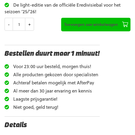
De light-editie van de officiële Eredivisiebal voor het
seizoen ‘25/’26!
Aantal
Toevoegen aan winkelwagen
Bestellen duurt maar 1 minuut!
Voor 23:00 uur besteld, morgen thuis!
Alle producten gekozen door specialisten
Achteraf betalen mogelijk met AfterPay
Al meer dan 30 jaar ervaring en kennis
Laagste prijsgarantie!
Niet goed, geld terug!
Details