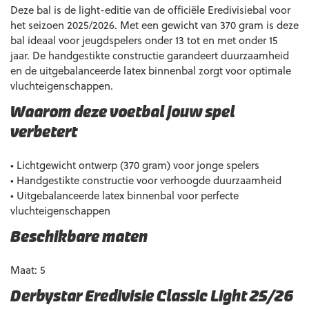
Deze bal is de light-editie van de officiële Eredivisiebal voor
het seizoen 2025/2026. Met een gewicht van 370 gram is deze
bal ideaal voor jeugdspelers onder 13 tot en met onder 15
jaar. De handgestikte constructie garandeert duurzaamheid
en de uitgebalanceerde latex binnenbal zorgt voor optimale
vluchteigenschappen.
Waarom deze voetbal jouw spel
verbetert
• Lichtgewicht ontwerp (370 gram) voor jonge spelers
• Handgestikte constructie voor verhoogde duurzaamheid
• Uitgebalanceerde latex binnenbal voor perfecte
vluchteigenschappen
Beschikbare maten
Maat: 5
Derbystar Eredivisie Classic Light 25/26