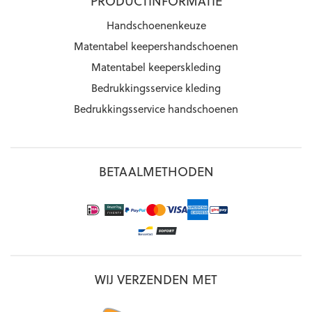
PRODUCTINFORMATIE
Handschoenenkeuze
Matentabel keepershandschoenen
Matentabel keeperskleding
Bedrukkingsservice kleding
Bedrukkingsservice handschoenen
BETAALMETHODEN
WIJ VERZENDEN MET