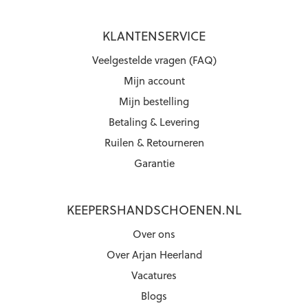
KLANTENSERVICE
Veelgestelde vragen (FAQ)
Mijn account
Mijn bestelling
Betaling & Levering
Ruilen & Retourneren
Garantie
KEEPERSHANDSCHOENEN.NL
Over ons
Over Arjan Heerland
Vacatures
Blogs