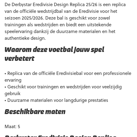
De Derbystar Eredivisie Design Replica 25/26 is een replica
van de officiële wedstrijdbal van de Eredivisie voor het
seizoen 2025/2026. Deze bal is geschikt voor zowel
trainingen als wedstrijden en biedt een uitstekende
speelervaring dankzij de duurzame materialen en het
authentieke design.
Waarom deze voetbal jouw spel
verbetert
• Replica van de officiële Eredivisiebal voor een professionele
ervaring
• Geschikt voor trainingen en wedstrijden voor veelzijdig
gebruik
• Duurzame materialen voor langdurige prestaties
Beschikbare maten
Maat: 5