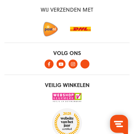
WIJ VERZENDEN MET