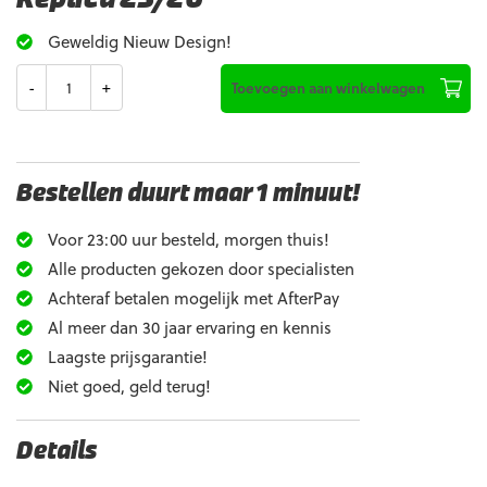
Geweldig Nieuw Design!
Aantal
Toevoegen aan winkelwagen
Bestellen duurt maar 1 minuut!
Voor 23:00 uur besteld, morgen thuis!
Alle producten gekozen door specialisten
Achteraf betalen mogelijk met AfterPay
Al meer dan 30 jaar ervaring en kennis
Laagste prijsgarantie!
Niet goed, geld terug!
Details