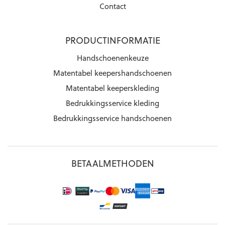
Contact
PRODUCTINFORMATIE
Handschoenenkeuze
Matentabel keepershandschoenen
Matentabel keeperskleding
Bedrukkingsservice kleding
Bedrukkingsservice handschoenen
BETAALMETHODEN