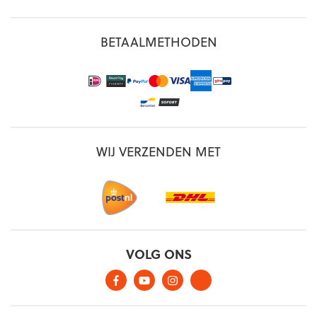
BETAALMETHODEN
WIJ VERZENDEN MET