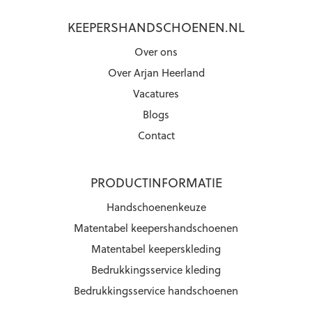
KEEPERSHANDSCHOENEN.NL
Over ons
Over Arjan Heerland
Vacatures
Blogs
Contact
PRODUCTINFORMATIE
Handschoenenkeuze
Matentabel keepershandschoenen
Matentabel keeperskleding
Bedrukkingsservice kleding
Bedrukkingsservice handschoenen