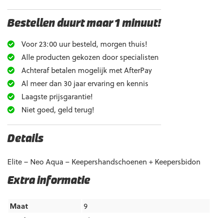
Bestellen duurt maar 1 minuut!
Voor 23:00 uur besteld, morgen thuis!
Alle producten gekozen door specialisten
Achteraf betalen mogelijk met AfterPay
Al meer dan 30 jaar ervaring en kennis
Laagste prijsgarantie!
Niet goed, geld terug!
Details
Elite – Neo Aqua – Keepershandschoenen + Keepersbidon
Extra informatie
Maat
9