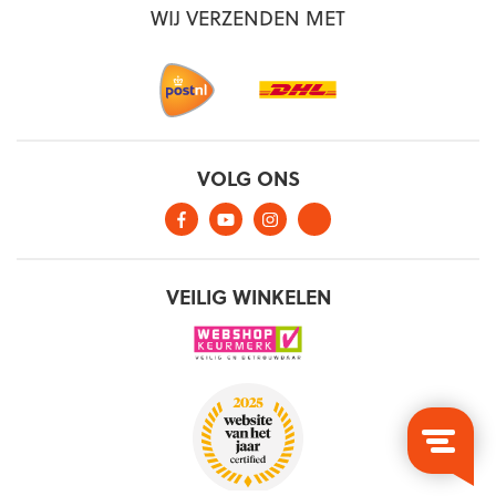
WIJ VERZENDEN MET