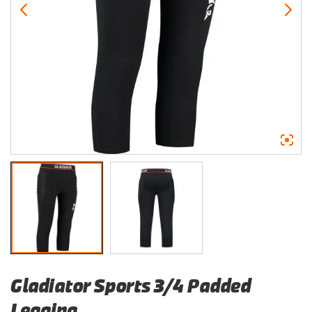
Gladiator Sports 3/4 Padded
Legging