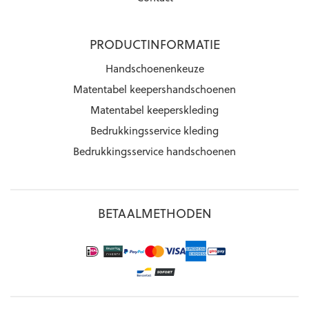
PRODUCTINFORMATIE
Handschoenenkeuze
Matentabel keepershandschoenen
Matentabel keeperskleding
Bedrukkingsservice kleding
Bedrukkingsservice handschoenen
BETAALMETHODEN