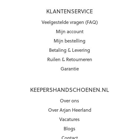
KLANTENSERVICE
Veelgestelde vragen (FAQ)
Mijn account
Mijn bestelling
Betaling & Levering
Ruilen & Retourneren
Garantie
KEEPERSHANDSCHOENEN.NL
Over ons
Over Arjan Heerland
Vacatures
Blogs
Contact