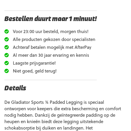
Bestellen duurt maar 1 minuut!
Voor 23:00 uur besteld, morgen thuis!
Alle producten gekozen door specialisten
Achteraf betalen mogelijk met AfterPay
Al meer dan 30 jaar ervaring en kennis
Laagste prijsgarantie!
Niet goed, geld terug!
Details
De Gladiator Sports ¾ Padded Legging is speciaal
ontworpen voor keepers die extra bescherming en comfort
nodig hebben. Dankzij de geïntegreerde padding op de
heupen en knieën biedt deze legging uitstekende
schokabsorptie bij duiken en landingen. Het