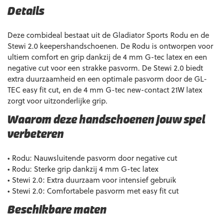
Details
Deze combideal bestaat uit de Gladiator Sports Rodu en de
Stewi 2.0 keepershandschoenen. De Rodu is ontworpen voor
ultiem comfort en grip dankzij de 4 mm G-tec latex en een
negative cut voor een strakke pasvorm. De Stewi 2.0 biedt
extra duurzaamheid en een optimale pasvorm door de GL-
TEC easy fit cut, en de 4 mm G-tec new-contact 21W latex
zorgt voor uitzonderlijke grip.
Waarom deze handschoenen jouw spel
verbeteren
• Rodu: Nauwsluitende pasvorm door negative cut
• Rodu: Sterke grip dankzij 4 mm G-tec latex
• Stewi 2.0: Extra duurzaam voor intensief gebruik
• Stewi 2.0: Comfortabele pasvorm met easy fit cut
Beschikbare maten