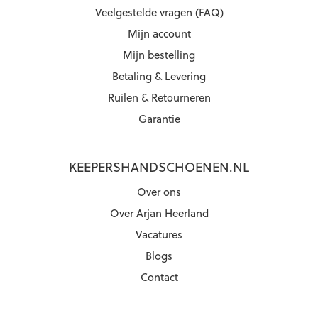
Veelgestelde vragen (FAQ)
Mijn account
Mijn bestelling
Betaling & Levering
Ruilen & Retourneren
Garantie
KEEPERSHANDSCHOENEN.NL
Over ons
Over Arjan Heerland
Vacatures
Blogs
Contact