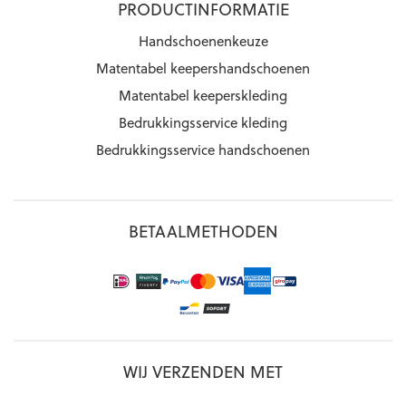
PRODUCTINFORMATIE
Handschoenenkeuze
Matentabel keepershandschoenen
Matentabel keeperskleding
Bedrukkingsservice kleding
Bedrukkingsservice handschoenen
BETAALMETHODEN
WIJ VERZENDEN MET