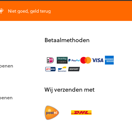
Niet goed, geld terug
Betaalmethoden
hoenen
Wij verzenden met
hoenen