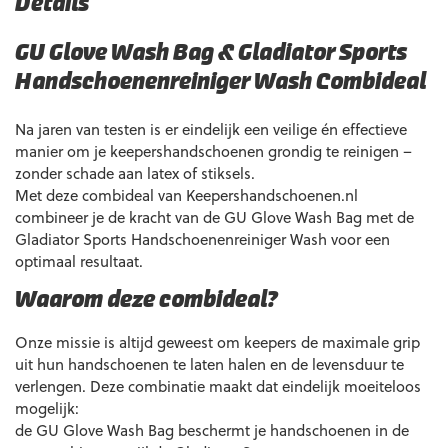
Details
GU Glove Wash Bag & Gladiator Sports
Handschoenenreiniger Wash Combideal
Na jaren van testen is er eindelijk een veilige én effectieve
manier om je keepershandschoenen grondig te reinigen –
zonder schade aan latex of stiksels.
Met deze combideal van Keepershandschoenen.nl
combineer je de kracht van de GU Glove Wash Bag met de
Gladiator Sports Handschoenenreiniger Wash voor een
optimaal resultaat.
Waarom deze combideal?
Onze missie is altijd geweest om keepers de maximale grip
uit hun handschoenen te laten halen en de levensduur te
verlengen. Deze combinatie maakt dat eindelijk moeiteloos
mogelijk:
de GU Glove Wash Bag beschermt je handschoenen in de