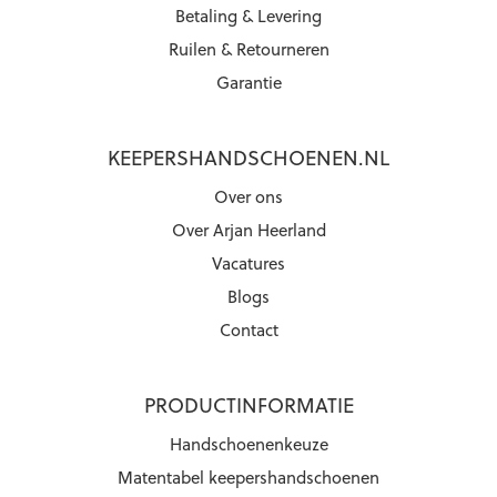
Betaling & Levering
Ruilen & Retourneren
Garantie
KEEPERSHANDSCHOENEN.NL
Over ons
Over Arjan Heerland
Vacatures
Blogs
Contact
PRODUCTINFORMATIE
Handschoenenkeuze
Matentabel keepershandschoenen