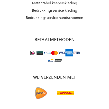
Matentabel keeperskleding
Bedrukkingsservice kleding
Bedrukkingsservice handschoenen
BETAALMETHODEN
WIJ VERZENDEN MET