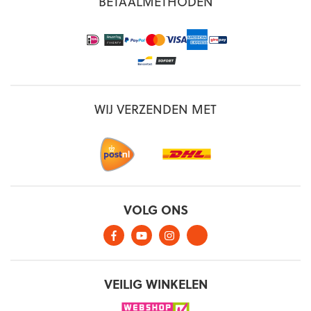
BETAALMETHODEN
WIJ VERZENDEN MET