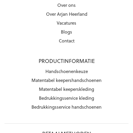
Over ons
Over Arjan Heerland
Vacatures
Blogs
Contact
PRODUCTINFORMATIE
Handschoenenkeuze
Matentabel keepershandschoenen
Matentabel keeperskleding
Bedrukkingsservice kleding
Bedrukkingsservice handschoenen