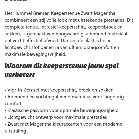
Het Hummel Bremen Keeperstenue Zwart Magentha
combineert een stijlvolle look met uitstekende prestaties. Dit
complete tenue, inclusief keepersshirt, keepersbroek en
sokken, is gemaakt van hoogwaardig, ademend materiaal
dat vocht effectief afvoert. Dankzij de elastische en
lichtgewicht stof geniet je van ultiem draagcomfort en
maximale bewegingsvrijheid.
Waarom dit keeperstenue jouw spel
verbetert
• Vier-in-één set met keepersshirt, broek en sokken
• Ademend en vochtregulerend materiaal voor langdurig
comfort
• Elastische pasvorm voor optimale bewegingsvrijheid
• Lichtgewicht ontwerp voor maximale prestaties
• Zwart met Magentha kleuraccenten voor een moderne
uitstraling