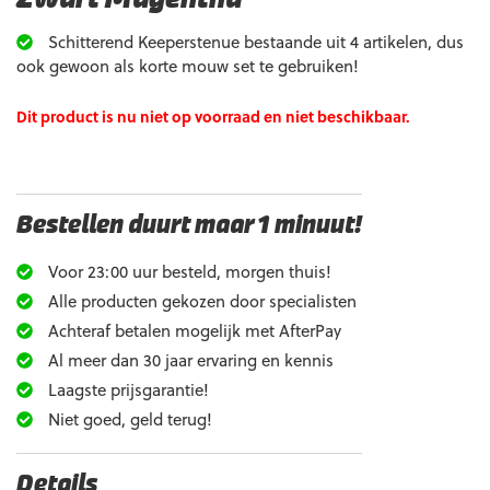
Schitterend Keeperstenue bestaande uit 4 artikelen, dus
ook gewoon als korte mouw set te gebruiken!
Dit product is nu niet op voorraad en niet beschikbaar.
Bestellen duurt maar 1 minuut!
Voor 23:00 uur besteld, morgen thuis!
Alle producten gekozen door specialisten
Achteraf betalen mogelijk met AfterPay
Al meer dan 30 jaar ervaring en kennis
Laagste prijsgarantie!
Niet goed, geld terug!
Details