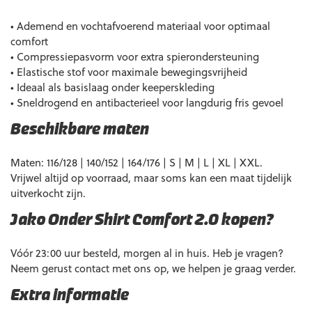
• Ademend en vochtafvoerend materiaal voor optimaal
comfort
• Compressiepasvorm voor extra spierondersteuning
• Elastische stof voor maximale bewegingsvrijheid
• Ideaal als basislaag onder keeperskleding
• Sneldrogend en antibacterieel voor langdurig fris gevoel
Beschikbare maten
Maten: 116/128 | 140/152 | 164/176 | S | M | L | XL | XXL.
Vrijwel altijd op voorraad, maar soms kan een maat tijdelijk
uitverkocht zijn.
Jako Onder Shirt Comfort 2.0 kopen?
Vóór 23:00 uur besteld, morgen al in huis. Heb je vragen?
Neem gerust contact met ons op, we helpen je graag verder.
Extra informatie