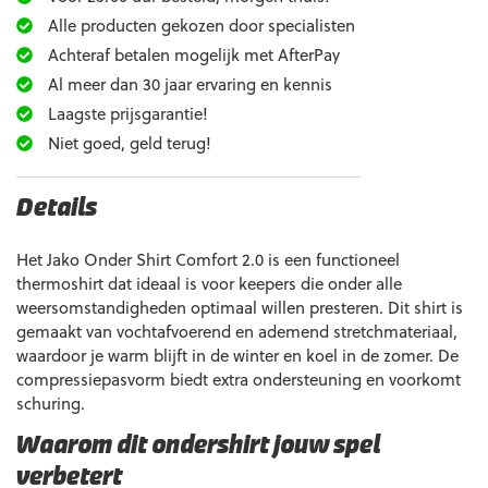
Alle producten gekozen door specialisten
Achteraf betalen mogelijk met AfterPay
Al meer dan 30 jaar ervaring en kennis
Laagste prijsgarantie!
Niet goed, geld terug!
Details
Het Jako Onder Shirt Comfort 2.0 is een functioneel
thermoshirt dat ideaal is voor keepers die onder alle
weersomstandigheden optimaal willen presteren. Dit shirt is
gemaakt van vochtafvoerend en ademend stretchmateriaal,
waardoor je warm blijft in de winter en koel in de zomer. De
compressiepasvorm biedt extra ondersteuning en voorkomt
schuring.
Waarom dit ondershirt jouw spel
verbetert