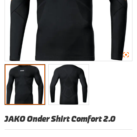
JAKO Onder Shirt Comfort 2.0