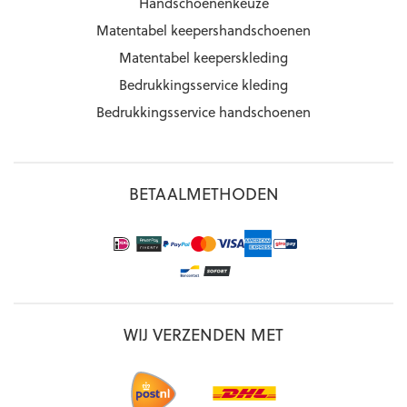
Handschoenenkeuze
Matentabel keepershandschoenen
Matentabel keeperskleding
Bedrukkingsservice kleding
Bedrukkingsservice handschoenen
BETAALMETHODEN
WIJ VERZENDEN MET