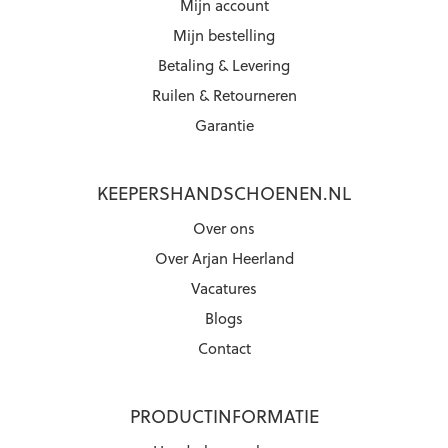
Mijn account
Mijn bestelling
Betaling & Levering
Ruilen & Retourneren
Garantie
KEEPERSHANDSCHOENEN.NL
Over ons
Over Arjan Heerland
Vacatures
Blogs
Contact
PRODUCTINFORMATIE