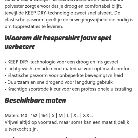
polyester zorgt ervoor dat je droog en comfortabel blijft,
terwijl de KEEP DRY-technologie zweet snel afvoert. De
elastische pasvorm geeft je de bewegingsvrijheid die nodig is
om topprestaties te leveren.
Waarom dit keepershirt jouw spel
verbetert
• KEEP DRY-technologie voor een droog en fris gevoel
• Lichtgewicht en ademend materiaal voor optimaal comfort
• Elastische pasvorm voor onbeperkte bewegingsvrijheid
• Duurzaam en sneldrogend voor langdurig gebruik
• Krachtige sportrode kleur voor een professionele uitstraling
Beschikbare maten
Maten: 140 | 152 | 164 | S | M | L | XL | XXL.
Vrijwel altijd op voorraad, maar soms kan een maat tijdelijk
uitverkocht zijn.