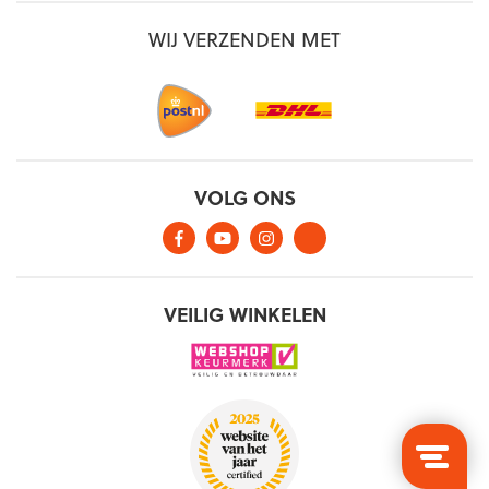
WIJ VERZENDEN MET