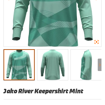
Jako River Keepershirt Mint