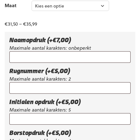
Maat
€
31,50
–
€
35,99
Naamopdruk
(+
€
7,00
)
Maximale aantal karakters: onbeperkt
Rugnummer
(+
€
5,00
)
Maximale aantal karakters: 2
Initialen opdruk
(+
€
5,00
)
Maximale aantal karakters: 5
Borstopdruk
(+
€
5,00
)