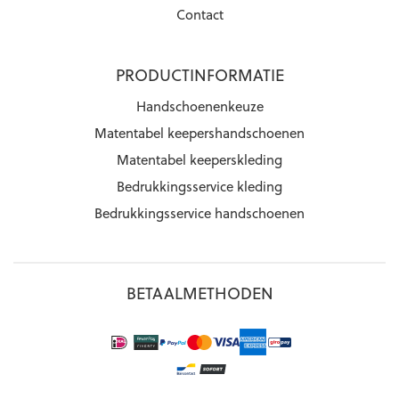
Contact
PRODUCTINFORMATIE
Handschoenenkeuze
Matentabel keepershandschoenen
Matentabel keeperskleding
Bedrukkingsservice kleding
Bedrukkingsservice handschoenen
BETAALMETHODEN