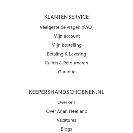
KLANTENSERVICE
Veelgestelde vragen (FAQ)
Mijn account
Mijn bestelling
Betaling & Levering
Ruilen & Retourneren
Garantie
KEEPERSHANDSCHOENEN.NL
Over ons
Over Arjan Heerland
Vacatures
Blogs