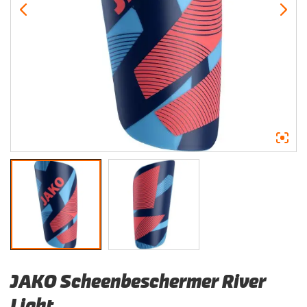
JAKO Scheenbeschermer River
Light