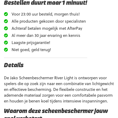
Bestellen duurt maar 1 minuut!
Voor 23:00 uur besteld, morgen thuis!
Alle producten gekozen door specialisten
Achteraf betalen mogelijk met AfterPay
Al meer dan 30 jaar ervaring en kennis
Laagste prijsgarantie!
Niet goed, geld terug!
Details
De Jako Scheenbeschermer River Light is ontworpen voor
spelers die op zoek zijn naar een combinatie van lichtgewicht
en effectieve bescherming. De flexibele constructie en het
ademende materiaal zorgen voor een comfortabele pasvorm
en houden je benen koel tijdens intensieve inspanningen.
Waarom deze scheenbeschermer jouw