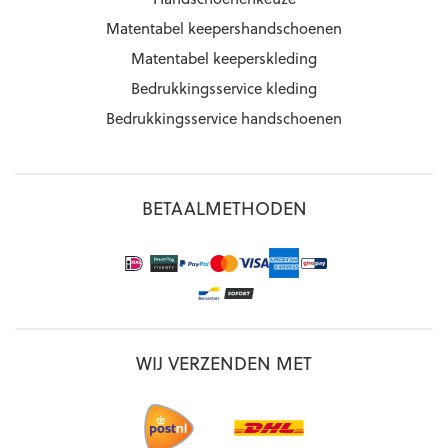
Matentabel keepershandschoenen
Matentabel keeperskleding
Bedrukkingsservice kleding
Bedrukkingsservice handschoenen
BETAALMETHODEN
WIJ VERZENDEN MET