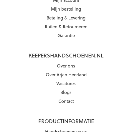
Mijn bestelling
Betaling & Levering
Ruilen & Retourneren
Garantie
KEEPERSHANDSCHOENEN.NL
Over ons
Over Arjan Heerland
Vacatures
Blogs
Contact
PRODUCTINFORMATIE
Handschoenenkeuze