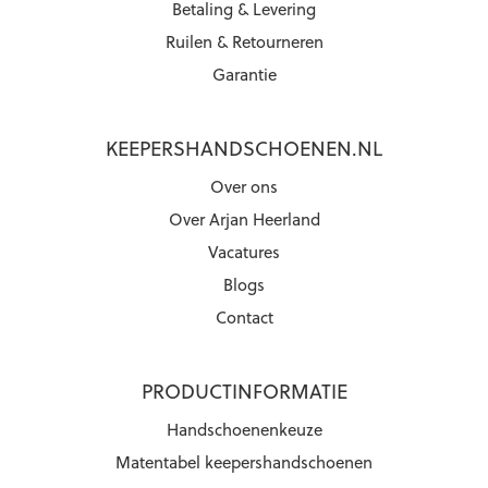
Betaling & Levering
Ruilen & Retourneren
Garantie
KEEPERSHANDSCHOENEN.NL
Over ons
Over Arjan Heerland
Vacatures
Blogs
Contact
PRODUCTINFORMATIE
Handschoenenkeuze
Matentabel keepershandschoenen