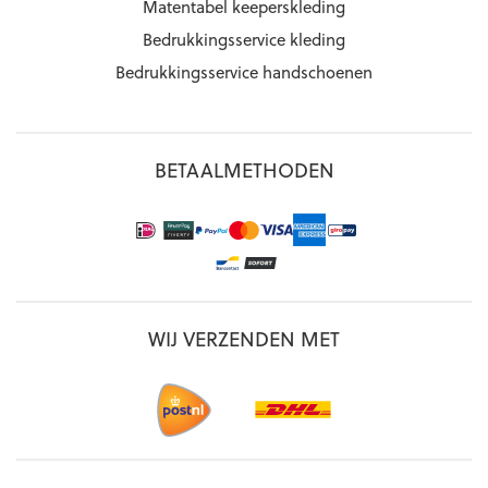
Matentabel keeperskleding
Bedrukkingsservice kleding
Bedrukkingsservice handschoenen
BETAALMETHODEN
WIJ VERZENDEN MET