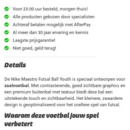
Voor 23:00 uur besteld, morgen thuis!
Alle producten gekozen door specialisten
Achteraf betalen mogelijk met AfterPay
Al meer dan 30 jaar ervaring en kennis
Laagste prijsgarantie!
Niet goed, geld terug!
Details
De Nike Maestro Futsal Ball Youth is speciaal ontworpen voor
zaalvoetbal
. Met contrasterende, goed zichtbare graphics en
een premium buitenbal met textuur biedt deze bal een
uitstekende touch en zichtbaarheid. Het kleinere, zwaardere
design is geoptimaliseerd voor het snellere spel van futsal.
Waarom deze voetbal jouw spel
verbetert