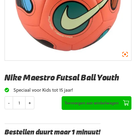
Nike Maestro Futsal Ball Youth
Speciaal voor Kids tot 15 jaar!
Aantal
Toevoegen aan winkelwagen
Bestellen duurt maar 1 minuut!