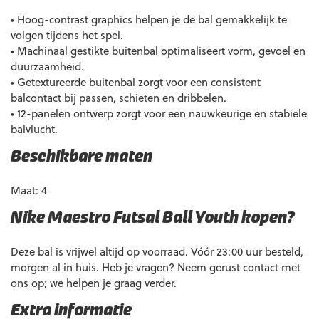
• Hoog-contrast graphics helpen je de bal gemakkelijk te
volgen tijdens het spel.
• Machinaal gestikte buitenbal optimaliseert vorm, gevoel en
duurzaamheid.
• Getextureerde buitenbal zorgt voor een consistent
balcontact bij passen, schieten en dribbelen.
• 12-panelen ontwerp zorgt voor een nauwkeurige en stabiele
balvlucht.
Beschikbare maten
Maat: 4
Nike Maestro Futsal Ball Youth kopen?
Deze bal is vrijwel altijd op voorraad. Vóór 23:00 uur besteld,
morgen al in huis. Heb je vragen? Neem gerust contact met
ons op; we helpen je graag verder.
Extra informatie