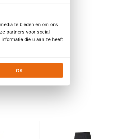
 media te bieden en om ons
ze partners voor social
nformatie die u aan ze heeft
OK