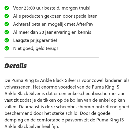
Voor 23:00 uur besteld, morgen thuis!
Alle producten gekozen door specialisten
Achteraf betalen mogelijk met AfterPay
Al meer dan 30 jaar ervaring en kennis
Laagste prijsgarantie!
Niet goed, geld terug!
Details
De Puma King IS Ankle Black Silver is voor zowel kinderen als
volwassenen. Het enorme voordeel van de Puma King IS
Ankle Black Silver is dat er een enkelscheenbeschermer aan
vast zit zodat je de tikken op de bollen van de enkel op kan
vallen. Daarnaast is deze scheenbeschermer ontzettend goed
beschermend door het sterke schild. Door de goede
demping en de comfortabele pasvorm zit de Puma King IS
Ankle Black Silver heel fijn.