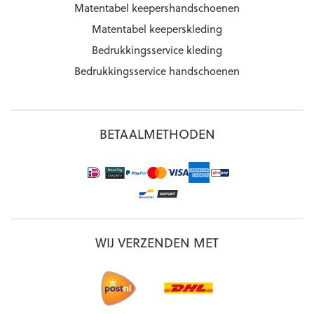
Matentabel keepershandschoenen
Matentabel keeperskleding
Bedrukkingsservice kleding
Bedrukkingsservice handschoenen
BETAALMETHODEN
WIJ VERZENDEN MET