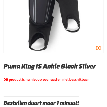
Puma King IS Ankle Black Silver
Dit product is nu niet op voorraad en niet beschikbaar.
Bestellen duurt maar 1 minuut!