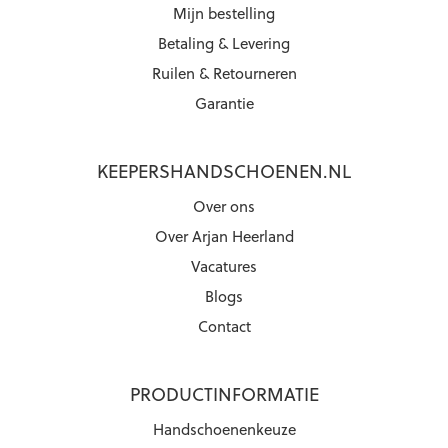
Mijn bestelling
Betaling & Levering
Ruilen & Retourneren
Garantie
KEEPERSHANDSCHOENEN.NL
Over ons
Over Arjan Heerland
Vacatures
Blogs
Contact
PRODUCTINFORMATIE
Handschoenenkeuze