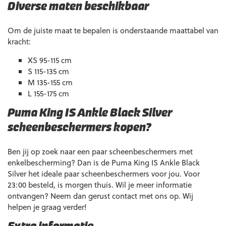
Diverse maten beschikbaar
Om de juiste maat te bepalen is onderstaande maattabel van
kracht:
XS 95-115 cm
S 115-135 cm
M 135-155 cm
L 155-175 cm
Puma King IS Ankle Black Silver
scheenbeschermers kopen?
Ben jij op zoek naar een paar scheenbeschermers met
enkelbescherming? Dan is de Puma King IS Ankle Black
Silver het ideale paar scheenbeschermers voor jou. Voor
23:00 besteld, is morgen thuis. Wil je meer informatie
ontvangen? Neem dan gerust contact met ons op. Wij
helpen je graag verder!